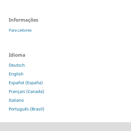
Informações
Para Leitores
Idioma
Deutsch
English
Español (España)
Français (Canada)
Italiano
Português (Brasil)