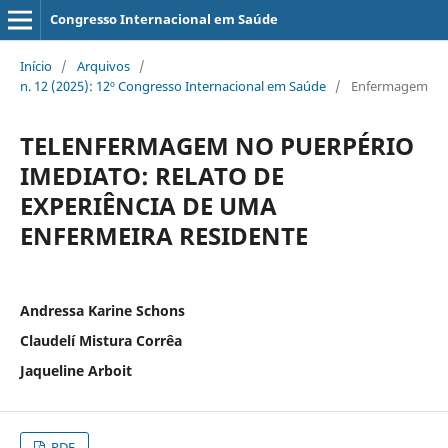
Congresso Internacional em Saúde
Início
/
Arquivos
/
n. 12 (2025): 12º Congresso Internacional em Saúde
/
Enfermagem
TELENFERMAGEM NO PUERPÉRIO
IMEDIATO: RELATO DE
EXPERIÊNCIA DE UMA
ENFERMEIRA RESIDENTE
Andressa Karine Schons
Claudelí Mistura Corrêa
Jaqueline Arboit
PDF