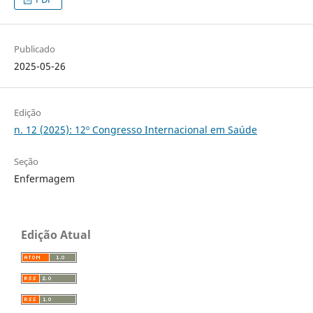
Publicado
2025-05-26
Edição
n. 12 (2025): 12º Congresso Internacional em Saúde
Seção
Enfermagem
Edição Atual