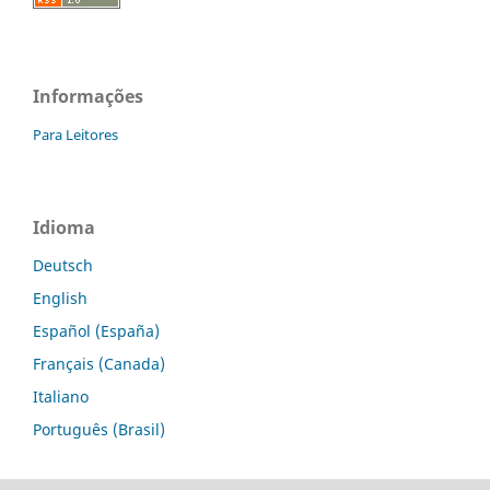
Informações
Para Leitores
Idioma
Deutsch
English
Español (España)
Français (Canada)
Italiano
Português (Brasil)