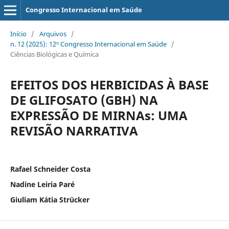
Congresso Internacional em Saúde
Início
/
Arquivos
/
n. 12 (2025): 12º Congresso Internacional em Saúde
/
Ciências Biológicas e Química
EFEITOS DOS HERBICIDAS À BASE
DE GLIFOSATO (GBH) NA
EXPRESSÃO DE MIRNAs: UMA
REVISÃO NARRATIVA
Rafael Schneider Costa
Nadine Leiria Paré
Giuliam Kátia Strücker