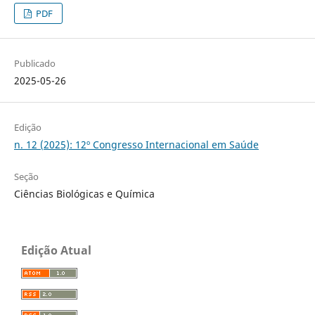
PDF
Publicado
2025-05-26
Edição
n. 12 (2025): 12º Congresso Internacional em Saúde
Seção
Ciências Biológicas e Química
Edição Atual