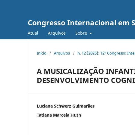
Congresso Internacional em 
Atual
Arquivos
Sobre
Início
/
Arquivos
/
n. 12 (2025): 12º Congresso Int
A MUSICALIZAÇÃO INFANT
DESENVOLVIMENTO COGNIT
Luciana Schwerz Guimarães
Tatiana Marcela Huth