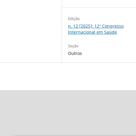
Edição
n. 12 (2025): 12º Congresso
Internacional em Saúde
Seção
Outros