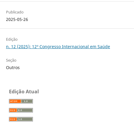
Publicado
2025-05-26
Edição
n. 12 (2025): 12º Congresso Internacional em Saúde
Seção
Outros
Edição Atual