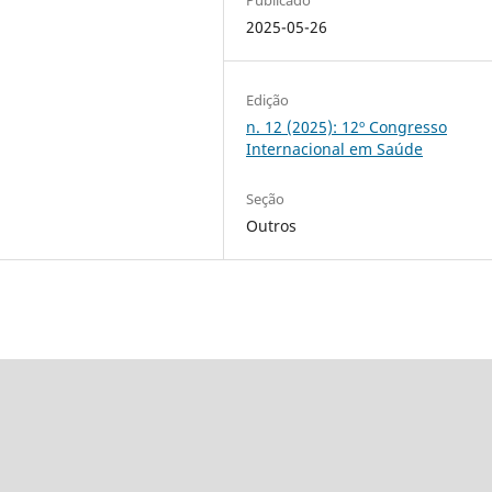
2025-05-26
Edição
n. 12 (2025): 12º Congresso
Internacional em Saúde
Seção
Outros