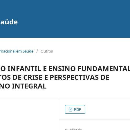
Saúde
ernacional em Saúde
/
Outros
O INFANTIL E ENSINO FUNDAMENTA
OS DE CRISE E PERSPECTIVAS DE
NO INTEGRAL
PDF
Publicado