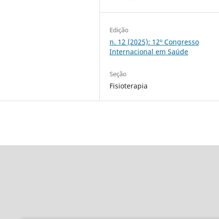
Edição
n. 12 (2025): 12º Congresso
Internacional em Saúde
Seção
Fisioterapia