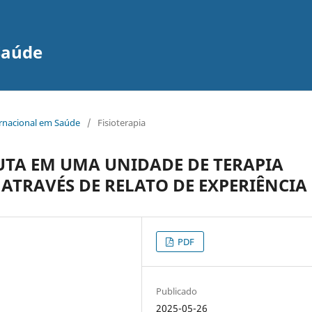
Saúde
ernacional em Saúde
/
Fisioterapia
UTA EM UMA UNIDADE DE TERAPIA
ATRAVÉS DE RELATO DE EXPERIÊNCIA
PDF
Publicado
2025-05-26