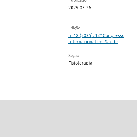
2025-05-26
Edição
n. 12 (2025): 12º Congresso
Internacional em Saúde
Seção
Fisioterapia