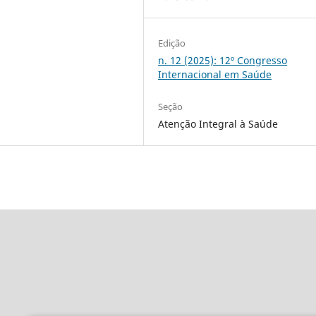
Edição
n. 12 (2025): 12º Congresso
Internacional em Saúde
Seção
Atenção Integral à Saúde