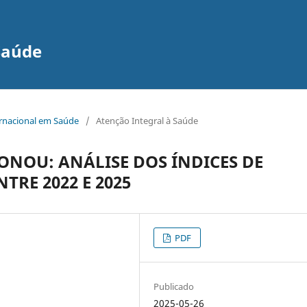
Saúde
ernacional em Saúde
/
Atenção Integral à Saúde
ONOU: ANÁLISE DOS ÍNDICES DE
TRE 2022 E 2025
PDF
Publicado
2025-05-26