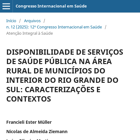
Congresso Internacional em Saúde
Início
/
Arquivos
/
n. 12 (2025): 12º Congresso Internacional em Saúde
/
Atenção Integral à Saúde
DISPONIBILIDADE DE SERVIÇOS
DE SAÚDE PÚBLICA NA ÁREA
RURAL DE MUNICÍPIOS DO
INTERIOR DO RIO GRANDE DO
SUL: CARACTERIZAÇÕES E
CONTEXTOS
Francieli Ester Müller
Nicolas de Almeida Ziemann