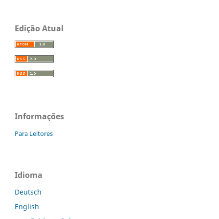
Edição Atual
Informações
Para Leitores
Idioma
Deutsch
English