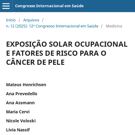
Congresso Internacional em Saúde
Início
/
Arquivos
/
n. 12 (2025): 12º Congresso Internacional em Saúde
/
Medicina
EXPOSIÇÃO SOLAR OCUPACIONAL
E FATORES DE RISCO PARA O
CÂNCER DE PELE
Mateus Henrichsen
Ana Prevedello
Ana Assmann
Maria Cervi
Nicole Voloski
Lívia Nassif