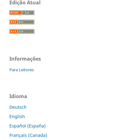
Edição Atual
Informações
Para Leitores
Idioma
Deutsch
English
Español (España)
Français (Canada)