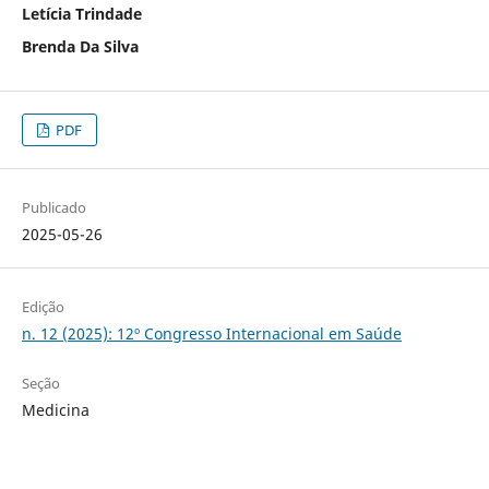
Letícia Trindade
Brenda Da Silva
PDF
Publicado
2025-05-26
Edição
n. 12 (2025): 12º Congresso Internacional em Saúde
Seção
Medicina