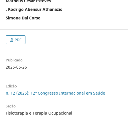
Matheus Cesar Esteves
, Rodrigo Abensur Athanazio
Simone Dal Corso
PDF
Publicado
2025-05-26
Edição
n. 12 (2025): 12º Congresso Internacional em Saúde
Seção
Fisioterapia e Terapia Ocupacional