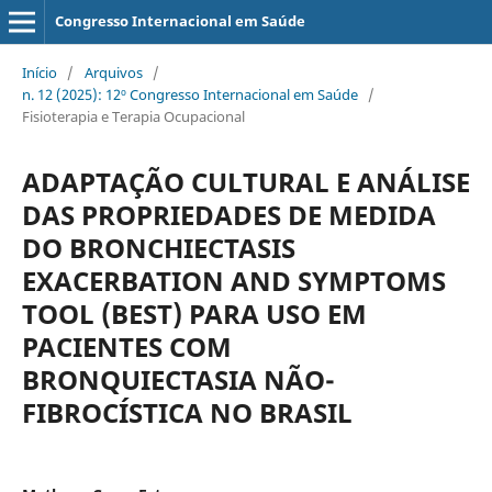
Congresso Internacional em Saúde
Início
/
Arquivos
/
n. 12 (2025): 12º Congresso Internacional em Saúde
/
Fisioterapia e Terapia Ocupacional
ADAPTAÇÃO CULTURAL E ANÁLISE
DAS PROPRIEDADES DE MEDIDA
DO BRONCHIECTASIS
EXACERBATION AND SYMPTOMS
TOOL (BEST) PARA USO EM
PACIENTES COM
BRONQUIECTASIA NÃO-
FIBROCÍSTICA NO BRASIL