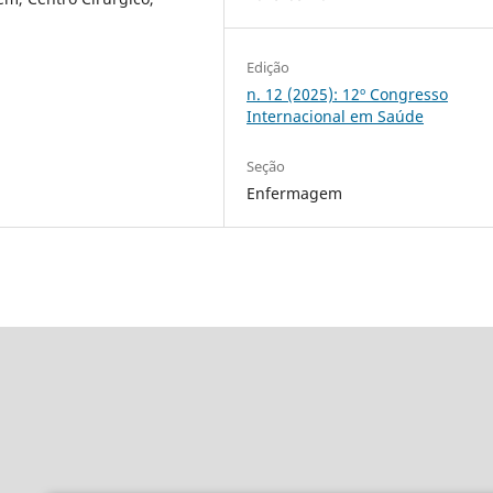
Edição
n. 12 (2025): 12º Congresso
Internacional em Saúde
Seção
Enfermagem