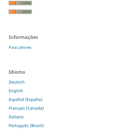
Informações
Para Leitores
Idioma
Deutsch
English
Español (España)
Français (Canada)
Italiano
Português (Brasil)