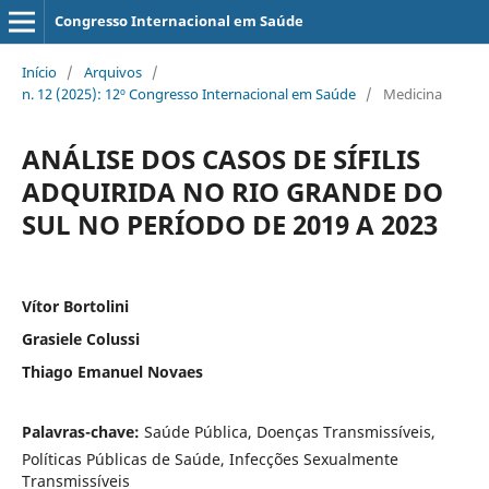
Congresso Internacional em Saúde
Início
/
Arquivos
/
n. 12 (2025): 12º Congresso Internacional em Saúde
/
Medicina
ANÁLISE DOS CASOS DE SÍFILIS
ADQUIRIDA NO RIO GRANDE DO
SUL NO PERÍODO DE 2019 A 2023
Vítor Bortolini
Grasiele Colussi
Thiago Emanuel Novaes
Palavras-chave:
Saúde Pública, Doenças Transmissíveis,
Políticas Públicas de Saúde, Infecções Sexualmente
Transmissíveis