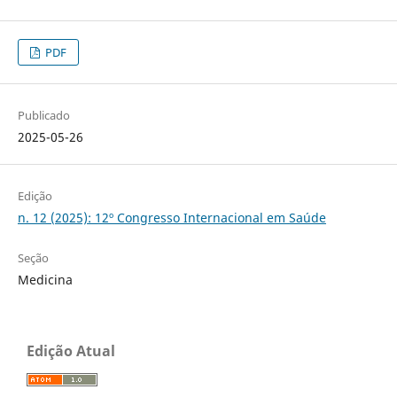
PDF
Publicado
2025-05-26
Edição
n. 12 (2025): 12º Congresso Internacional em Saúde
Seção
Medicina
Edição Atual