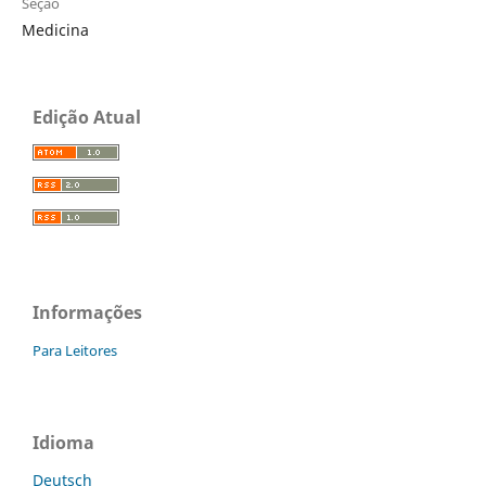
Seção
Medicina
Edição Atual
Informações
Para Leitores
Idioma
Deutsch