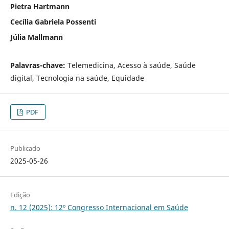
Pietra Hartmann
Cecília Gabriela Possenti
Júlia Mallmann
Palavras-chave:
Telemedicina, Acesso à saúde, Saúde
digital, Tecnologia na saúde, Equidade
PDF
Publicado
2025-05-26
Edição
n. 12 (2025): 12º Congresso Internacional em Saúde