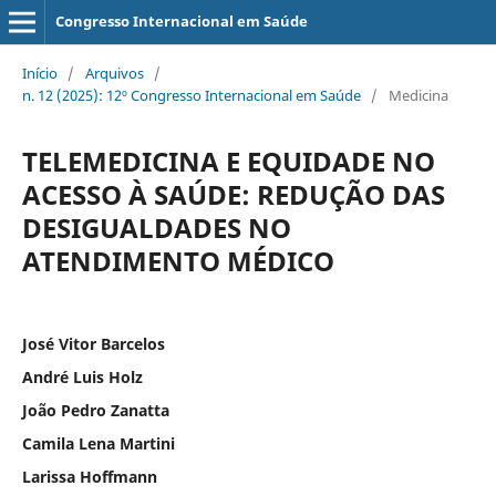
Congresso Internacional em Saúde
Início
/
Arquivos
/
n. 12 (2025): 12º Congresso Internacional em Saúde
/
Medicina
TELEMEDICINA E EQUIDADE NO
ACESSO À SAÚDE: REDUÇÃO DAS
DESIGUALDADES NO
ATENDIMENTO MÉDICO
José Vitor Barcelos
André Luis Holz
João Pedro Zanatta
Camila Lena Martini
Larissa Hoffmann