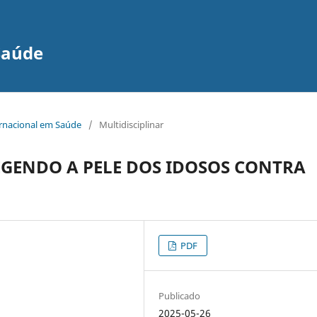
Saúde
ernacional em Saúde
/
Multidisciplinar
EGENDO A PELE DOS IDOSOS CONTRA
PDF
Publicado
2025-05-26