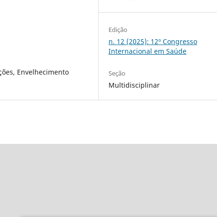
Edição
n. 12 (2025): 12º Congresso
Internacional em Saúde
cções, Envelhecimento
Seção
Multidisciplinar