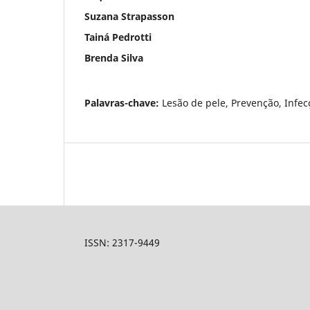
Suzana Strapasson
Tainá Pedrotti
Brenda Silva
Palavras-chave:
Lesão de pele, Prevenção, Infe
ISSN: 2317-9449