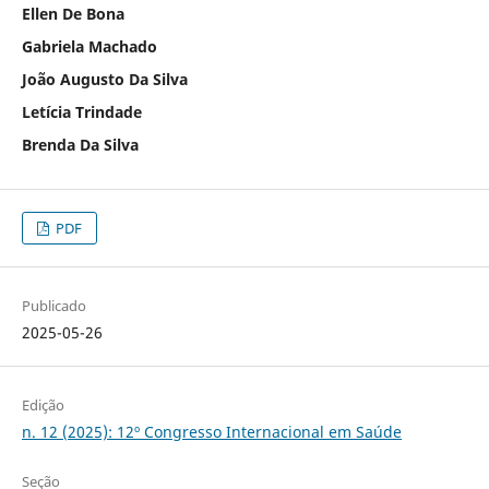
Ellen De Bona
Gabriela Machado
João Augusto Da Silva
Letícia Trindade
Brenda Da Silva
PDF
Publicado
2025-05-26
Edição
n. 12 (2025): 12º Congresso Internacional em Saúde
Seção