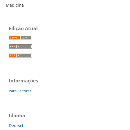
Medicina
Edição Atual
Informações
Para Leitores
Idioma
Deutsch