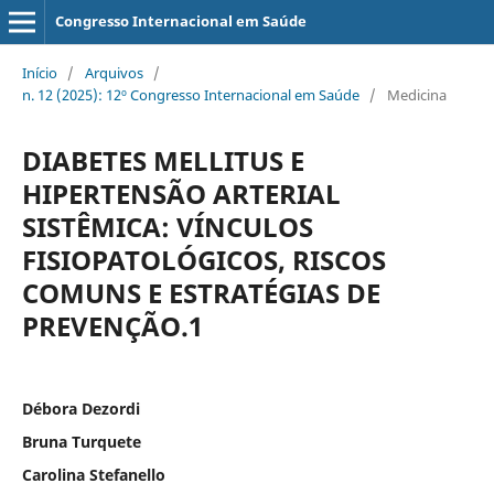
Congresso Internacional em Saúde
Início
/
Arquivos
/
n. 12 (2025): 12º Congresso Internacional em Saúde
/
Medicina
DIABETES MELLITUS E
HIPERTENSÃO ARTERIAL
SISTÊMICA: VÍNCULOS
FISIOPATOLÓGICOS, RISCOS
COMUNS E ESTRATÉGIAS DE
PREVENÇÃO.1
Débora Dezordi
Bruna Turquete
Carolina Stefanello