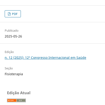
PDF
Publicado
2025-05-26
Edição
n. 12 (2025): 12º Congresso Internacional em Saúde
Seção
Fisioterapia
Edição Atual