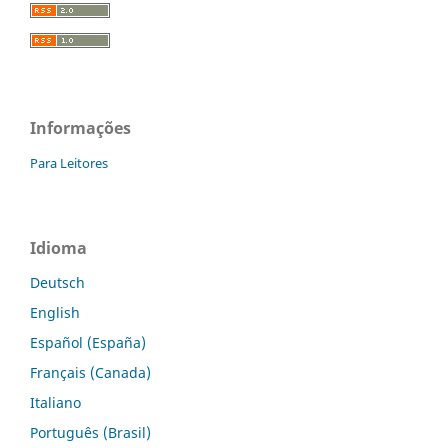
Informações
Para Leitores
Idioma
Deutsch
English
Español (España)
Français (Canada)
Italiano
Português (Brasil)