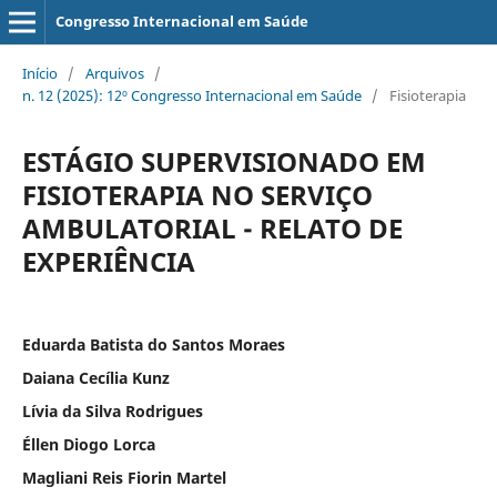
Congresso Internacional em Saúde
Início
/
Arquivos
/
n. 12 (2025): 12º Congresso Internacional em Saúde
/
Fisioterapia
ESTÁGIO SUPERVISIONADO EM
FISIOTERAPIA NO SERVIÇO
AMBULATORIAL - RELATO DE
EXPERIÊNCIA
Eduarda Batista do Santos Moraes
Daiana Cecília Kunz
Lívia da Silva Rodrigues
Éllen Diogo Lorca
Magliani Reis Fiorin Martel