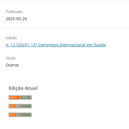
Publicado
2025-05-26
Edição
n. 12 (2025): 12º Congresso Internacional em Saúde
Seção
Outros
Edição Atual