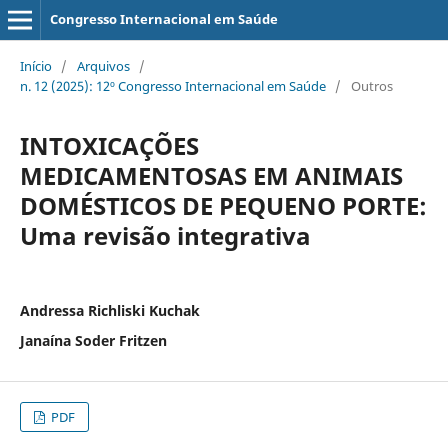
Congresso Internacional em Saúde
Início
/
Arquivos
/
n. 12 (2025): 12º Congresso Internacional em Saúde
/
Outros
INTOXICAÇÕES
MEDICAMENTOSAS EM ANIMAIS
DOMÉSTICOS DE PEQUENO PORTE:
Uma revisão integrativa
Andressa Richliski Kuchak
Janaína Soder Fritzen
PDF