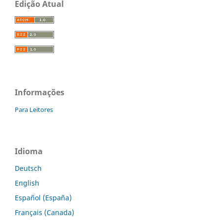
Edição Atual
Informações
Para Leitores
Idioma
Deutsch
English
Español (España)
Français (Canada)