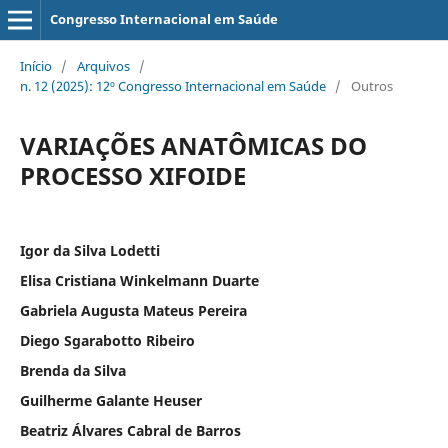
Congresso Internacional em Saúde
Início
/
Arquivos
/
n. 12 (2025): 12º Congresso Internacional em Saúde
/
Outros
VARIAÇÕES ANATÔMICAS DO
PROCESSO XIFOIDE
Igor da Silva Lodetti
Elisa Cristiana Winkelmann Duarte
Gabriela Augusta Mateus Pereira
Diego Sgarabotto Ribeiro
Brenda da Silva
Guilherme Galante Heuser
Beatriz Álvares Cabral de Barros