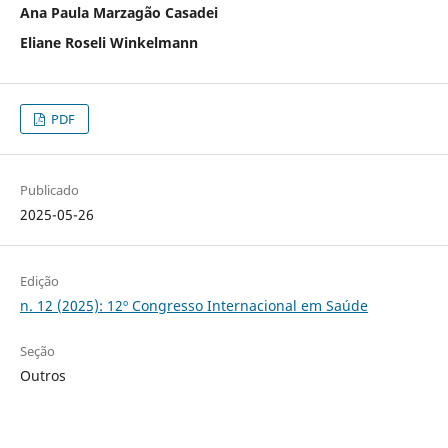
Ana Paula Marzagão Casadei
Eliane Roseli Winkelmann
PDF
Publicado
2025-05-26
Edição
n. 12 (2025): 12º Congresso Internacional em Saúde
Seção
Outros