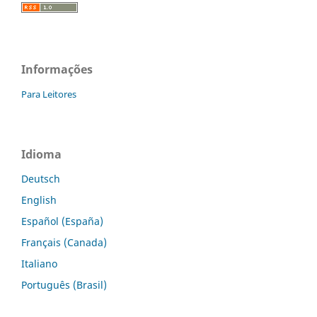
Informações
Para Leitores
Idioma
Deutsch
English
Español (España)
Français (Canada)
Italiano
Português (Brasil)