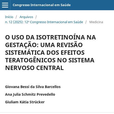
Congresso Internacional em Saúde
Início
/
Arquivos
/
n. 12 (2025): 12º Congresso Internacional em Saúde
/
Medicina
O USO DA ISOTRETINOÍNA NA
GESTAÇÃO: UMA REVISÃO
SISTEMÁTICA DOS EFEITOS
TERATOGÊNICOS NO SISTEMA
NERVOSO CENTRAL
Giovana Bessi da Silva Barcellos
Ana Julia Schmitz Prevedello
Giuliam Kátia Strücker