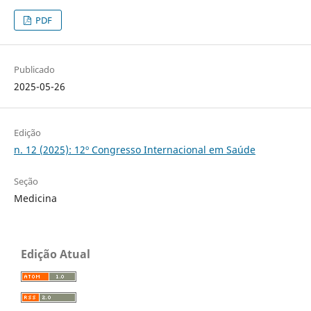
PDF
Publicado
2025-05-26
Edição
n. 12 (2025): 12º Congresso Internacional em Saúde
Seção
Medicina
Edição Atual