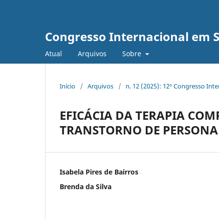
Congresso Internacional em 
Atual
Arquivos
Sobre
Início
/
Arquivos
/
n. 12 (2025): 12º Congresso Int
EFICÁCIA DA TERAPIA CO
TRANSTORNO DE PERSONA
Isabela Pires de Bairros
Brenda da Silva