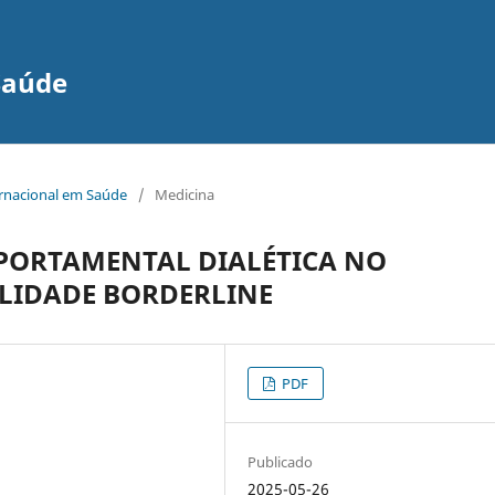
Saúde
ernacional em Saúde
/
Medicina
MPORTAMENTAL DIALÉTICA NO
LIDADE BORDERLINE
PDF
Publicado
2025-05-26