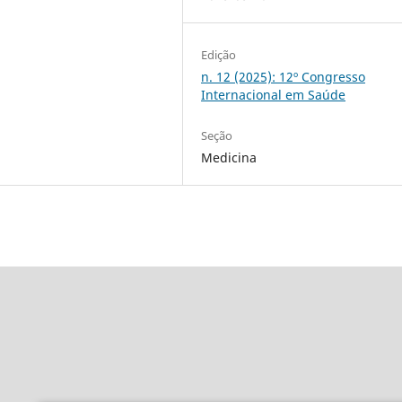
Edição
n. 12 (2025): 12º Congresso
Internacional em Saúde
Seção
Medicina