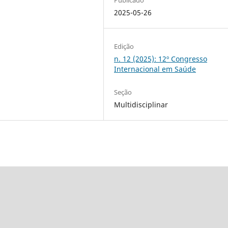
2025-05-26
Edição
n. 12 (2025): 12º Congresso
Internacional em Saúde
Seção
Multidisciplinar