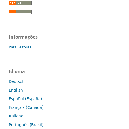
Informações
Para Leitores
Idioma
Deutsch
English
Español (España)
Français (Canada)
Italiano
Português (Brasil)