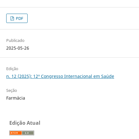
PDF
Publicado
2025-05-26
Edição
n. 12 (2025): 12º Congresso Internacional em Saúde
Seção
Farmácia
Edição Atual