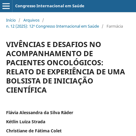
Congresso Internacional em Saúde
Início
/
Arquivos
/
n. 12 (2025): 12º Congresso Internacional em Saúde
/
Farmácia
VIVÊNCIAS E DESAFIOS NO
ACOMPANHAMENTO DE
PACIENTES ONCOLÓGICOS:
RELATO DE EXPERIÊNCIA DE UMA
BOLSISTA DE INICIAÇÃO
CIENTÍFICA
Flávia Alessandra da Silva Räder
Kétlin Luiza Strada
Christiane de Fátima Colet