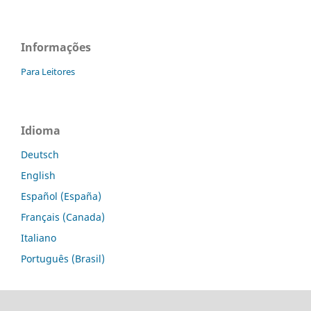
Informações
Para Leitores
Idioma
Deutsch
English
Español (España)
Français (Canada)
Italiano
Português (Brasil)