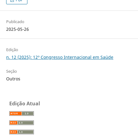
Publicado
2025-05-26
Edição
n. 12 (2025): 12º Congresso Internacional em Saúde
Seção
Outros
Edição Atual