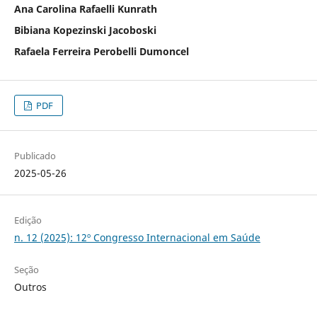
Ana Carolina Rafaelli Kunrath
Bibiana Kopezinski Jacoboski
Rafaela Ferreira Perobelli Dumoncel
PDF
Publicado
2025-05-26
Edição
n. 12 (2025): 12º Congresso Internacional em Saúde
Seção
Outros