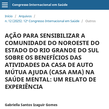
Congresso Internacional em Saúde
Início
/
Arquivos
/
n. 12 (2025): 12º Congresso Internacional em Saúde
/
Outros
AÇÃO PARA SENSIBILIZAR A
COMUNIDADE DO NOROESTE DO
ESTADO DO RIO GRANDE DO SUL
SOBRE OS BENEFÍCIOS DAS
ATIVIDADES DA CASA DE AUTO
MÚTUA AJUDA (CASA AMA) NA
SAÚDE MENTAL: UM RELATO DE
EXPERIÊNCIA
Gabriella Santos Izaguir Gomes