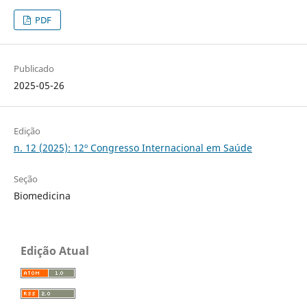
PDF
Publicado
2025-05-26
Edição
n. 12 (2025): 12º Congresso Internacional em Saúde
Seção
Biomedicina
Edição Atual