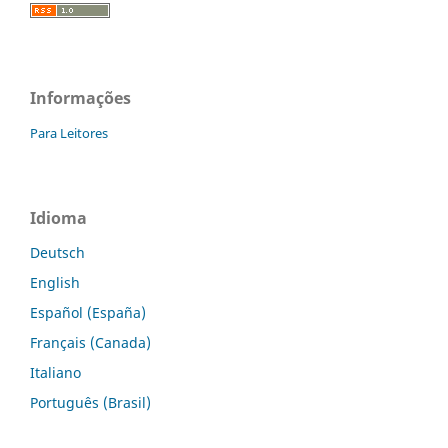
Informações
Para Leitores
Idioma
Deutsch
English
Español (España)
Français (Canada)
Italiano
Português (Brasil)