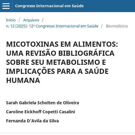
Congresso Internacional em Saúde
Início
/
Arquivos
/
n. 12 (2025): 12º Congresso Internacional em Saúde
/
Biomedicina
MICOTOXINAS EM ALIMENTOS:
UMA REVISÃO BIBLIOGRÁFICA
SOBRE SEU METABOLISMO E
IMPLICAÇÕES PARA A SAÚDE
HUMANA
Sarah Gabriela Scholten de Oliveira
Caroline Eickhoff Copetti Casalini
Fernanda D’Avila da Silva