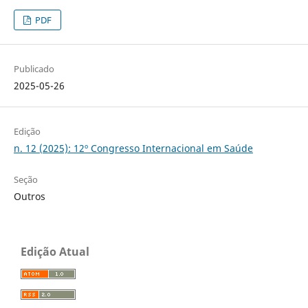
PDF
Publicado
2025-05-26
Edição
n. 12 (2025): 12º Congresso Internacional em Saúde
Seção
Outros
Edição Atual