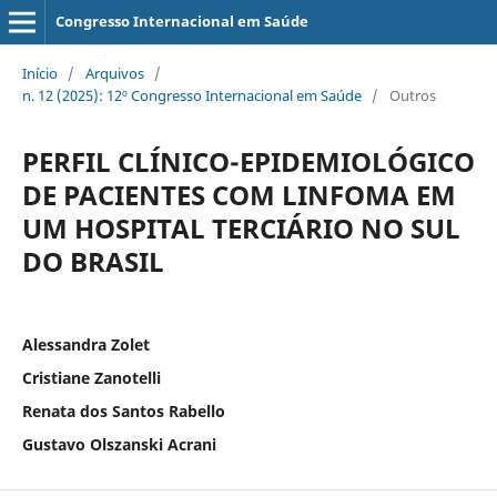
Congresso Internacional em Saúde
Início
/
Arquivos
/
n. 12 (2025): 12º Congresso Internacional em Saúde
/
Outros
PERFIL CLÍNICO-EPIDEMIOLÓGICO
DE PACIENTES COM LINFOMA EM
UM HOSPITAL TERCIÁRIO NO SUL
DO BRASIL
Alessandra Zolet
Cristiane Zanotelli
Renata dos Santos Rabello
Gustavo Olszanski Acrani