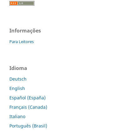
Informações
Para Leitores
Idioma
Deutsch
English
Español (España)
Français (Canada)
Italiano
Português (Brasil)