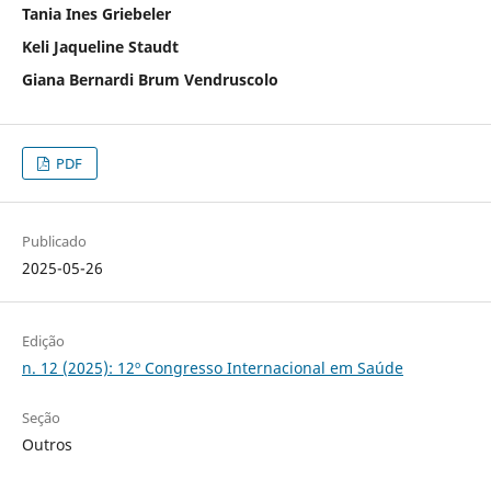
Tania Ines Griebeler
Keli Jaqueline Staudt
Giana Bernardi Brum Vendruscolo
PDF
Publicado
2025-05-26
Edição
n. 12 (2025): 12º Congresso Internacional em Saúde
Seção
Outros