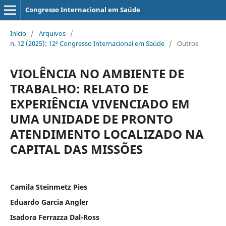
Congresso Internacional em Saúde
Início
/
Arquivos
/
n. 12 (2025): 12º Congresso Internacional em Saúde
/
Outros
VIOLÊNCIA NO AMBIENTE DE
TRABALHO: RELATO DE
EXPERIÊNCIA VIVENCIADO EM
UMA UNIDADE DE PRONTO
ATENDIMENTO LOCALIZADO NA
CAPITAL DAS MISSÕES
Camila Steinmetz Pies
Eduardo Garcia Angler
Isadora Ferrazza Dal-Ross