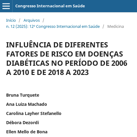
Congresso Internacional em Saúde
Início
/
Arquivos
/
n. 12 (2025): 12º Congresso Internacional em Saúde
/
Medicina
INFLUÊNCIA DE DIFERENTES
FATORES DE RISCO EM DOENÇAS
DIABÉTICAS NO PERÍODO DE 2006
A 2010 E DE 2018 A 2023
Bruna Turquete
Ana Luiza Machado
Carolina Layher Stefanello
Débora Dezordi
Ellen Mello de Bona