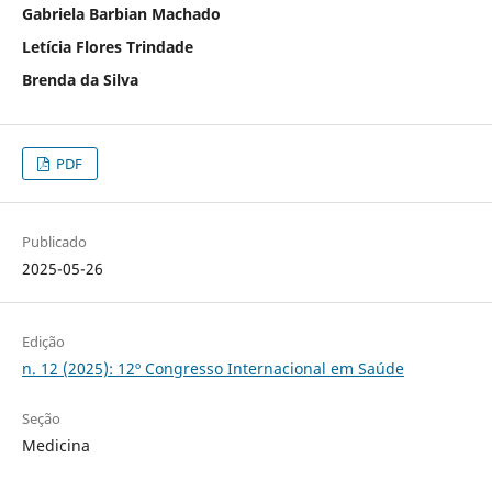
Gabriela Barbian Machado
Letícia Flores Trindade
Brenda da Silva
PDF
Publicado
2025-05-26
Edição
n. 12 (2025): 12º Congresso Internacional em Saúde
Seção
Medicina