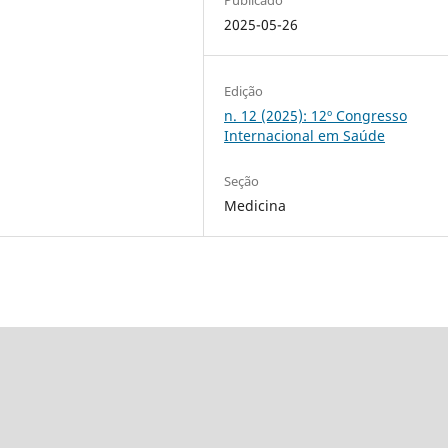
2025-05-26
Edição
n. 12 (2025): 12º Congresso
Internacional em Saúde
Seção
Medicina