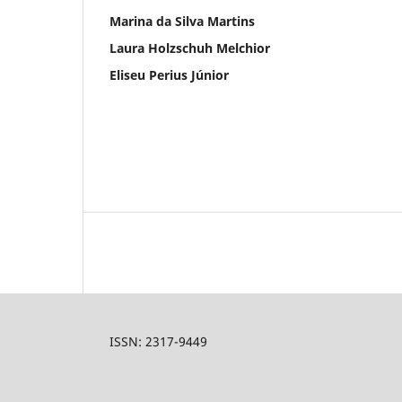
Marina da Silva Martins
Laura Holzschuh Melchior
Eliseu Perius Júnior
ISSN: 2317-9449