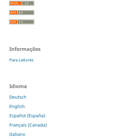
Informações
Para Leitores
Idioma
Deutsch
English
Español (España)
Français (Canada)
Italiano