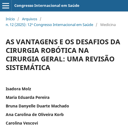
Congresso Internacional em Saúde
Início
/
Arquivos
/
n. 12 (2025): 12º Congresso Internacional em Saúde
/
Medicina
AS VANTAGENS E OS DESAFIOS DA
CIRURGIA ROBÓTICA NA
CIRURGIA GERAL: UMA REVISÃO
SISTEMÁTICA
Isadora Molz
Maria Eduarda Pereira
Bruna Danyelle Duarte Machado
Ana Carolina de Oliveira Korb
Carolina Vescovi