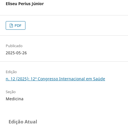
Eliseu Perius Júnior
PDF
Publicado
2025-05-26
Edição
n. 12 (2025): 12º Congresso Internacional em Saúde
Seção
Medicina
Edição Atual