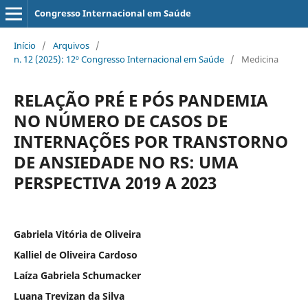
Congresso Internacional em Saúde
Início
/
Arquivos
/
n. 12 (2025): 12º Congresso Internacional em Saúde
/
Medicina
RELAÇÃO PRÉ E PÓS PANDEMIA
NO NÚMERO DE CASOS DE
INTERNAÇÕES POR TRANSTORNO
DE ANSIEDADE NO RS: UMA
PERSPECTIVA 2019 A 2023
Gabriela Vitória de Oliveira
Kalliel de Oliveira Cardoso
Laíza Gabriela Schumacker
Luana Trevizan da Silva