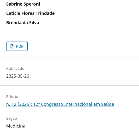
Sabrine Speroni
Leticia Flores Trindade
Brenda da Silva
PDF
Publicado
2025-05-26
Edição
n. 12 (2025): 12º Congresso Internacional em Saúde
Seção
Medicina