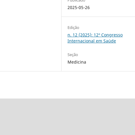
2025-05-26
Edição
n. 12 (2025): 12º Congresso
Internacional em Saúde
Seção
Medicina