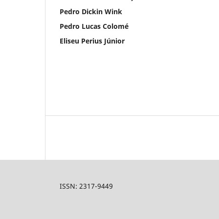
Pedro Dickin Wink
Pedro Lucas Colomé
Eliseu Perius Júnior
ISSN: 2317-9449