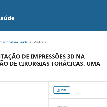
Saúde
ernacional em Saúde
/
Medicina
NTAÇÃO DE IMPRESSÕES 3D NA
ÃO DE CIRURGIAS TORÁCICAS: UMA
PDF
Publicado