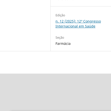
Edição
n. 12 (2025): 12º Congresso
Internacional em Saúde
Seção
Farmácia