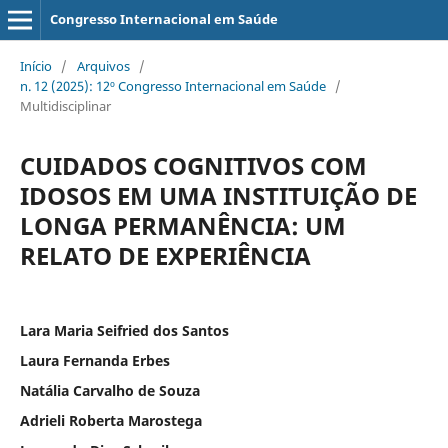
Congresso Internacional em Saúde
Início
/
Arquivos
/
n. 12 (2025): 12º Congresso Internacional em Saúde
/
Multidisciplinar
CUIDADOS COGNITIVOS COM
IDOSOS EM UMA INSTITUIÇÃO DE
LONGA PERMANÊNCIA: UM
RELATO DE EXPERIÊNCIA
Lara Maria Seifried dos Santos
Laura Fernanda Erbes
Natália Carvalho de Souza
Adrieli Roberta Marostega