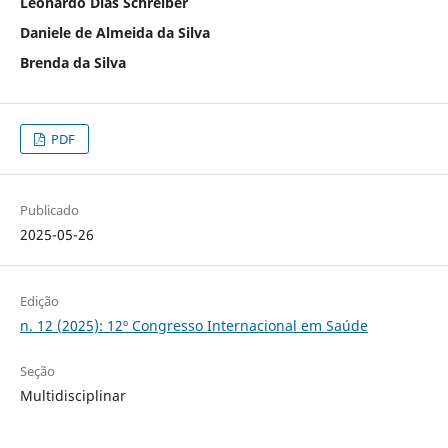
Leonardo Dias Schreiber
Daniele de Almeida da Silva
Brenda da Silva
PDF
Publicado
2025-05-26
Edição
n. 12 (2025): 12º Congresso Internacional em Saúde
Seção
Multidisciplinar