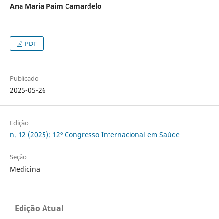
Ana Maria Paim Camardelo
PDF
Publicado
2025-05-26
Edição
n. 12 (2025): 12º Congresso Internacional em Saúde
Seção
Medicina
Edição Atual