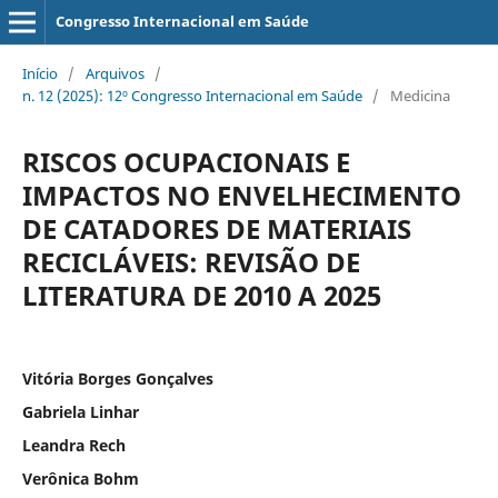
Congresso Internacional em Saúde
Início
/
Arquivos
/
n. 12 (2025): 12º Congresso Internacional em Saúde
/
Medicina
RISCOS OCUPACIONAIS E
IMPACTOS NO ENVELHECIMENTO
DE CATADORES DE MATERIAIS
RECICLÁVEIS: REVISÃO DE
LITERATURA DE 2010 A 2025
Vitória Borges Gonçalves
Gabriela Linhar
Leandra Rech
Verônica Bohm