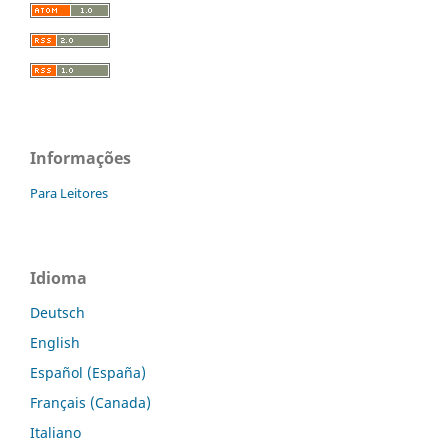
Informações
Para Leitores
Idioma
Deutsch
English
Español (España)
Français (Canada)
Italiano