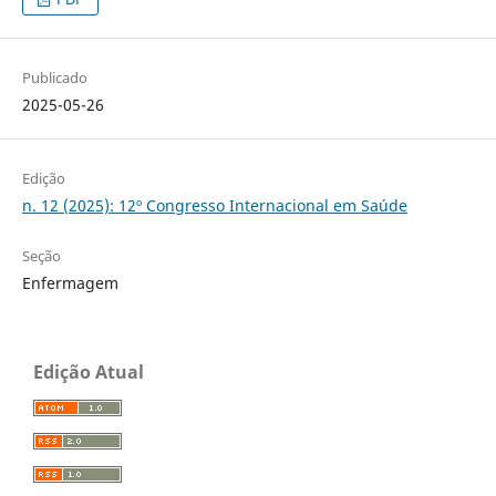
Publicado
2025-05-26
Edição
n. 12 (2025): 12º Congresso Internacional em Saúde
Seção
Enfermagem
Edição Atual