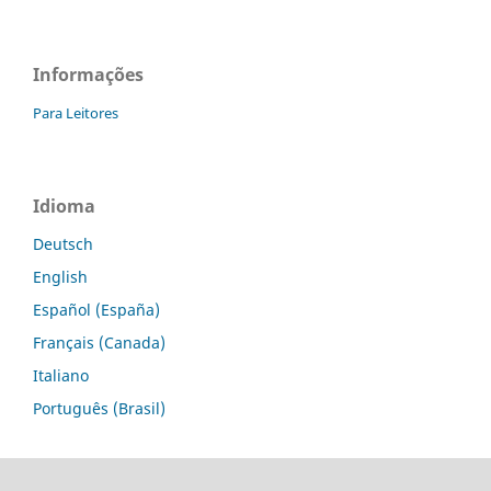
Informações
Para Leitores
Idioma
Deutsch
English
Español (España)
Français (Canada)
Italiano
Português (Brasil)