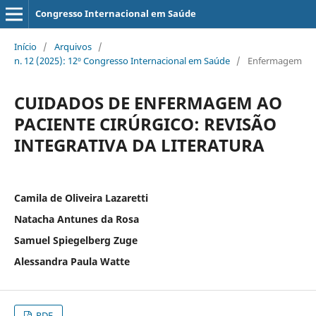
Congresso Internacional em Saúde
Início
/
Arquivos
/
n. 12 (2025): 12º Congresso Internacional em Saúde
/
Enfermagem
CUIDADOS DE ENFERMAGEM AO
PACIENTE CIRÚRGICO: REVISÃO
INTEGRATIVA DA LITERATURA
Camila de Oliveira Lazaretti
Natacha Antunes da Rosa
Samuel Spiegelberg Zuge
Alessandra Paula Watte
PDF