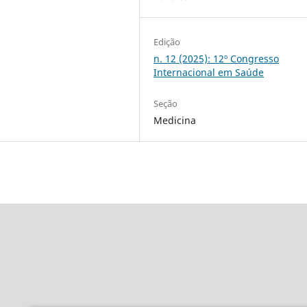
Edição
n. 12 (2025): 12º Congresso
Internacional em Saúde
Seção
Medicina