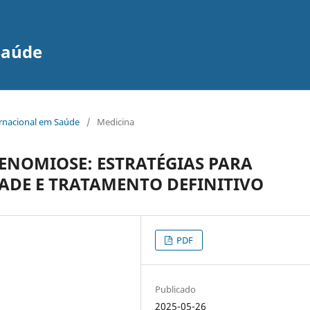
Saúde
ernacional em Saúde
/
Medicina
ENOMIOSE: ESTRATÉGIAS PARA
ADE E TRATAMENTO DEFINITIVO
PDF
Publicado
2025-05-26