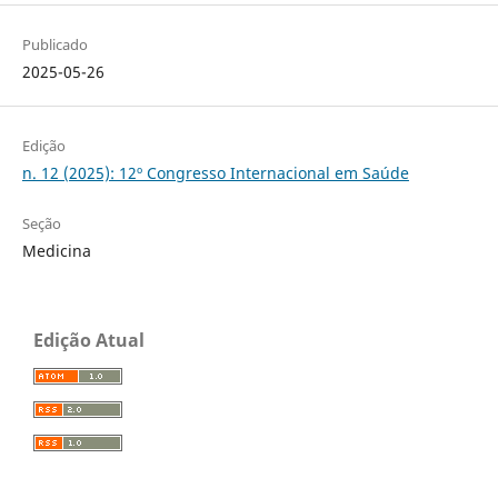
Publicado
2025-05-26
Edição
n. 12 (2025): 12º Congresso Internacional em Saúde
Seção
Medicina
Edição Atual