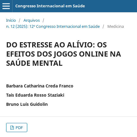
Congresso Internacional em Saúde
Início
/
Arquivos
/
n. 12 (2025): 12º Congresso Internacional em Saúde
/
Medicina
DO ESTRESSE AO ALÍVIO: OS
EFEITOS DOS JOGOS ONLINE NA
SAÚDE MENTAL
Barbara Catharina Creda Franco
Taís Eduarda Rosso Staziaki
Bruno Luís Guidolin
PDF