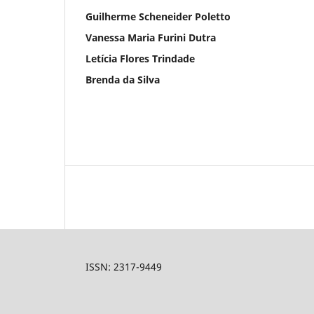
Guilherme Scheneider Poletto
Vanessa Maria Furini Dutra
Letícia Flores Trindade
Brenda da Silva
ISSN: 2317-9449