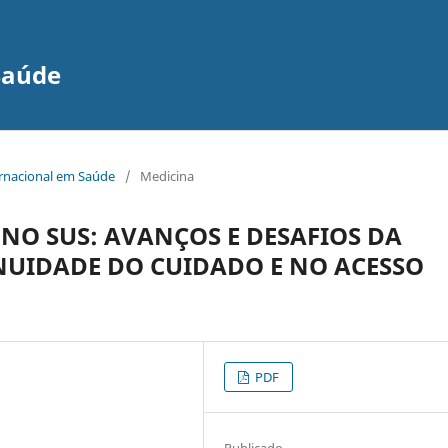
Saúde
ernacional em Saúde
/
Medicina
NO SUS: AVANÇOS E DESAFIOS DA
NUIDADE DO CUIDADO E NO ACESSO
PDF
Publicado