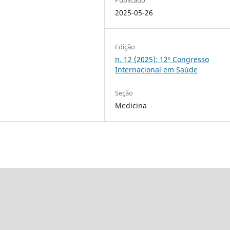
2025-05-26
Edição
n. 12 (2025): 12º Congresso
Internacional em Saúde
Seção
Medicina