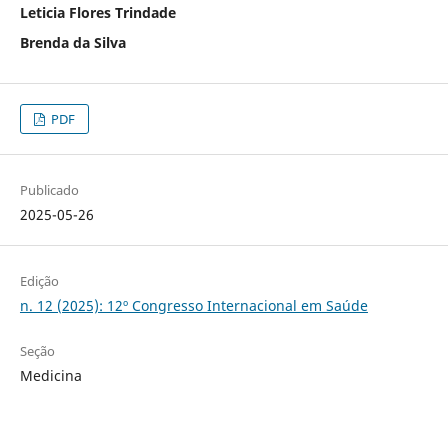
Leticia Flores Trindade
Brenda da Silva
PDF
Publicado
2025-05-26
Edição
n. 12 (2025): 12º Congresso Internacional em Saúde
Seção
Medicina