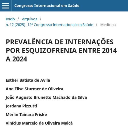
Congresso Internacional em Saúde
Início
/
Arquivos
/
n. 12 (2025): 12º Congresso Internacional em Saúde
/
Medicina
PREVALÊNCIA DE INTERNAÇÕES
POR ESQUIZOFRENIA ENTRE 2014
A 2024
Esther Batista de Avila
Ane Elise Sturmer de Oliveira
João Augusto Brunetto Machado da Silva
Jordana Pizzutti
Mérlin Tainara Friske
Vinícius Marcelo de Oliveira Maicá