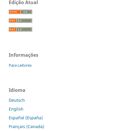
Edição Atual
Informações
Para Leitores
Idioma
Deutsch
English
Español (España)
Français (Canada)