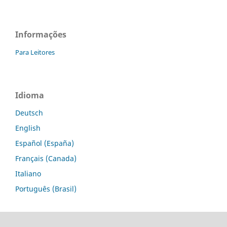
Informações
Para Leitores
Idioma
Deutsch
English
Español (España)
Français (Canada)
Italiano
Português (Brasil)