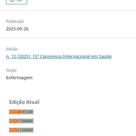
Publicado
2025-05-26
Edição
n. 12 (2025): 12º Congresso Internacional em Saúde
Seção
Enfermagem
Edição Atual