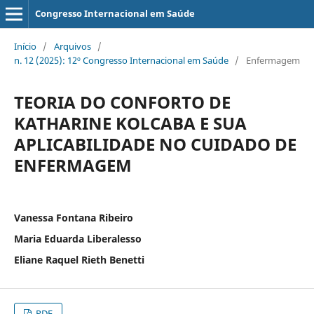
Congresso Internacional em Saúde
Início
/
Arquivos
/
n. 12 (2025): 12º Congresso Internacional em Saúde
/
Enfermagem
TEORIA DO CONFORTO DE
KATHARINE KOLCABA E SUA
APLICABILIDADE NO CUIDADO DE
ENFERMAGEM
Vanessa Fontana Ribeiro
Maria Eduarda Liberalesso
Eliane Raquel Rieth Benetti
PDF