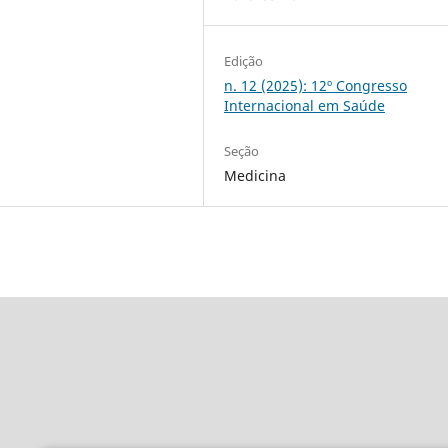
Edição
n. 12 (2025): 12º Congresso
Internacional em Saúde
Seção
Medicina