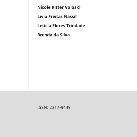
Nicole Ritter Voloski
Lívia Freitas Nassif
Leticia Flores Trindade
Brenda da Silva
ISSN: 2317-9449