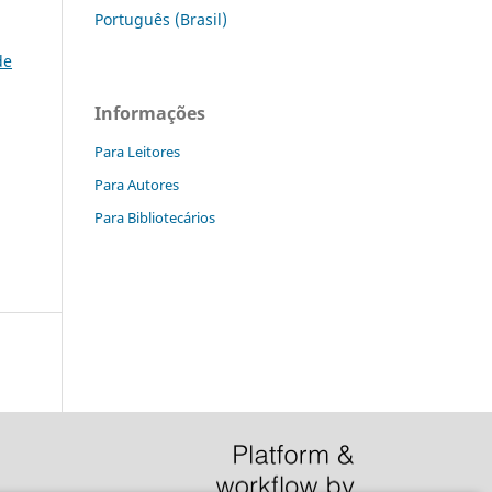
Português (Brasil)
de
Informações
Para Leitores
Para Autores
Para Bibliotecários