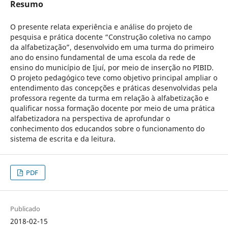
Resumo
O presente relata experiência e análise do projeto de
pesquisa e prática docente “Construção coletiva no campo
da alfabetização”, desenvolvido em uma turma do primeiro
ano do ensino fundamental de uma escola da rede de
ensino do município de Ijuí, por meio de inserção no PIBID.
O projeto pedagógico teve como objetivo principal ampliar o
entendimento das concepções e práticas desenvolvidas pela
professora regente da turma em relação à alfabetização e
qualificar nossa formação docente por meio de uma prática
alfabetizadora na perspectiva de aprofundar o
conhecimento dos educandos sobre o funcionamento do
sistema de escrita e da leitura.
PDF
Publicado
2018-02-15