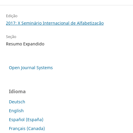
Edição
2017: X Seminário Internacional de Alfabetização
Seção
Resumo Expandido
Open Journal Systems
Idioma
Deutsch
English
Español (España)
Français (Canada)