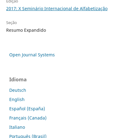
Edição
2017: X Seminário Internacional de Alfabetização
Seção
Resumo Expandido
Open Journal Systems
Idioma
Deutsch
English
Español (España)
Français (Canada)
Italiano
Português (Brasil)