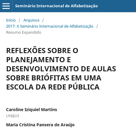
Seminário Internacional de Alfabetização
Início
/
Arquivos
/
2017: X Seminário Internacional de Alfabetização
/
Resumo Expandido
REFLEXÕES SOBRE O
PLANEJAMENTO E
DESENVOLVIMENTO DE AULAS
SOBRE BRIÓFITAS EM UMA
ESCOLA DA REDE PÚBLICA
Caroline Iziquiel Martins
UNIJUI
Maria Cristina Pansera de Araújo