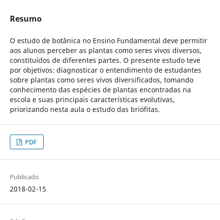
Resumo
O estudo de botânica no Ensino Fundamental deve permitir
aos alunos perceber as plantas como seres vivos diversos,
constituídos de diferentes partes. O presente estudo teve
por objetivos: diagnosticar o entendimento de estudantes
sobre plantas como seres vivos diversificados, tomando
conhecimento das espécies de plantas encontradas na
escola e suas principais características evolutivas,
priorizando nesta aula o estudo das briófitas.
PDF
Publicado
2018-02-15