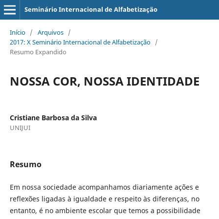
Seminário Internacional de Alfabetização
Início
/
Arquivos
/
2017: X Seminário Internacional de Alfabetização
/
Resumo Expandido
NOSSA COR, NOSSA IDENTIDADE
Cristiane Barbosa da Silva
UNIJUI
Resumo
Em nossa sociedade acompanhamos diariamente ações e
reflexões ligadas à igualdade e respeito às diferenças, no
entanto, é no ambiente escolar que temos a possibilidade