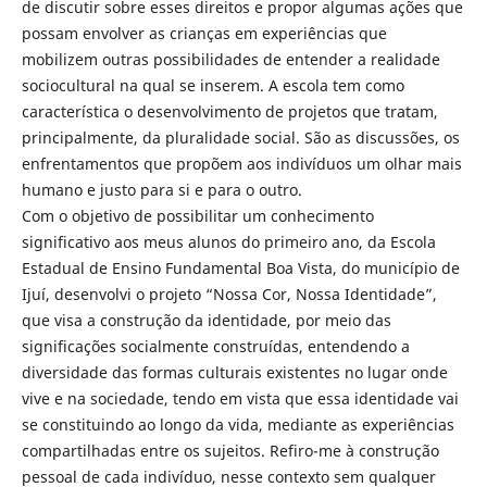
de discutir sobre esses direitos e propor algumas ações que
possam envolver as crianças em experiências que
mobilizem outras possibilidades de entender a realidade
sociocultural na qual se inserem. A escola tem como
característica o desenvolvimento de projetos que tratam,
principalmente, da pluralidade social. São as discussões, os
enfrentamentos que propõem aos indivíduos um olhar mais
humano e justo para si e para o outro.
Com o objetivo de possibilitar um conhecimento
significativo aos meus alunos do primeiro ano, da Escola
Estadual de Ensino Fundamental Boa Vista, do município de
Ijuí, desenvolvi o projeto “Nossa Cor, Nossa Identidade”,
que visa a construção da identidade, por meio das
significações socialmente construídas, entendendo a
diversidade das formas culturais existentes no lugar onde
vive e na sociedade, tendo em vista que essa identidade vai
se constituindo ao longo da vida, mediante as experiências
compartilhadas entre os sujeitos. Refiro-me à construção
pessoal de cada indivíduo, nesse contexto sem qualquer