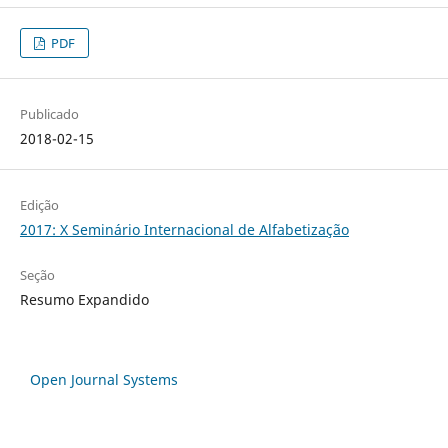
PDF
Publicado
2018-02-15
Edição
2017: X Seminário Internacional de Alfabetização
Seção
Resumo Expandido
Open Journal Systems