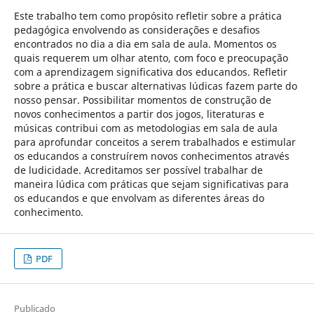
Este trabalho tem como propósito refletir sobre a prática
pedagógica envolvendo as considerações e desafios
encontrados no dia a dia em sala de aula. Momentos os
quais requerem um olhar atento, com foco e preocupação
com a aprendizagem significativa dos educandos. Refletir
sobre a prática e buscar alternativas lúdicas fazem parte do
nosso pensar. Possibilitar momentos de construção de
novos conhecimentos a partir dos jogos, literaturas e
músicas contribui com as metodologias em sala de aula
para aprofundar conceitos a serem trabalhados e estimular
os educandos a construírem novos conhecimentos através
de ludicidade. Acreditamos ser possível trabalhar de
maneira lúdica com práticas que sejam significativas para
os educandos e que envolvam as diferentes áreas do
conhecimento.
PDF
Publicado