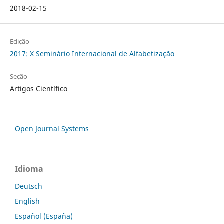
2018-02-15
Edição
2017: X Seminário Internacional de Alfabetização
Seção
Artigos Científico
Open Journal Systems
Idioma
Deutsch
English
Español (España)