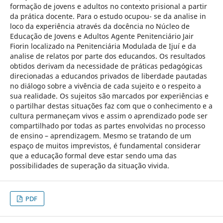
formação de jovens e adultos no contexto prisional a partir
da prática docente. Para o estudo ocupou- se da analise in
loco da experiência através da docência no Núcleo de
Educação de Jovens e Adultos Agente Penitenciário Jair
Fiorin localizado na Penitenciária Modulada de Ijuí e da
analise de relatos por parte dos educandos. Os resultados
obtidos derivam da necessidade de práticas pedagógicas
direcionadas a educandos privados de liberdade pautadas
no diálogo sobre a vivência de cada sujeito e o respeito a
sua realidade. Os sujeitos são marcados por experiências e
o partilhar destas situações faz com que o conhecimento e a
cultura permaneçam vivos e assim o aprendizado pode ser
compartilhado por todas as partes envolvidas no processo
de ensino – aprendizagem. Mesmo se tratando de um
espaço de muitos imprevistos, é fundamental considerar
que a educação formal deve estar sendo uma das
possibilidades de superação da situação vivida.
PDF