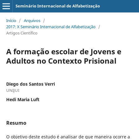
Seminário Internacional de Alfabetização
Início
/
Arquivos
/
2017: X Seminário Internacional de Alfabetização
/
Artigos Científico
A formação escolar de Jovens e
Adultos no Contexto Prisional
Diego dos Santos Verri
UNIJUI
Hedi Maria Luft
Resumo
O objetivo deste estudo é analisar de que maneira ocorre a