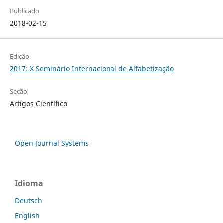
Publicado
2018-02-15
Edição
2017: X Seminário Internacional de Alfabetização
Seção
Artigos Científico
Open Journal Systems
Idioma
Deutsch
English