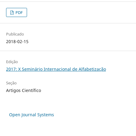
PDF
Publicado
2018-02-15
Edição
2017: X Seminário Internacional de Alfabetização
Seção
Artigos Científico
Open Journal Systems