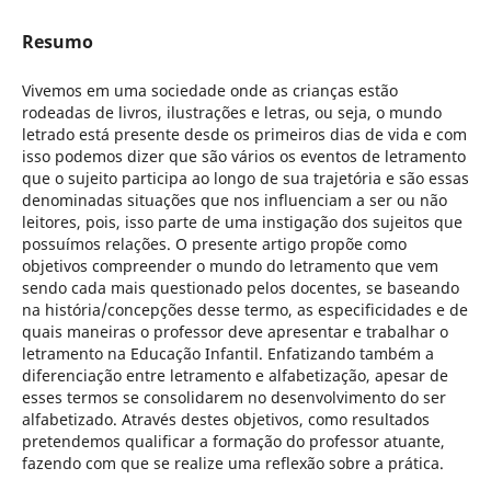
Resumo
Vivemos em uma sociedade onde as crianças estão
rodeadas de livros, ilustrações e letras, ou seja, o mundo
letrado está presente desde os primeiros dias de vida e com
isso podemos dizer que são vários os eventos de letramento
que o sujeito participa ao longo de sua trajetória e são essas
denominadas situações que nos influenciam a ser ou não
leitores, pois, isso parte de uma instigação dos sujeitos que
possuímos relações. O presente artigo propõe como
objetivos compreender o mundo do letramento que vem
sendo cada mais questionado pelos docentes, se baseando
na história/concepções desse termo, as especificidades e de
quais maneiras o professor deve apresentar e trabalhar o
letramento na Educação Infantil. Enfatizando também a
diferenciação entre letramento e alfabetização, apesar de
esses termos se consolidarem no desenvolvimento do ser
alfabetizado. Através destes objetivos, como resultados
pretendemos qualificar a formação do professor atuante,
fazendo com que se realize uma reflexão sobre a prática.